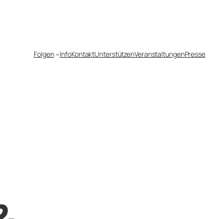
Folgen
Info
Kontakt
Unterstützen
Veranstaltungen
Presse